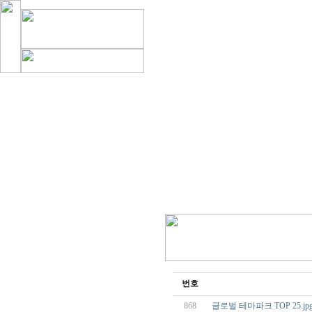
번호
868
글로벌 테마파크 TOP 25.jp