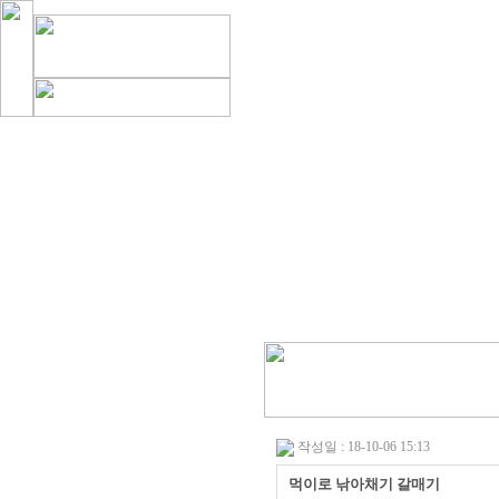
작성일 : 18-10-06 15:13
먹이로 낚아채기 갈매기