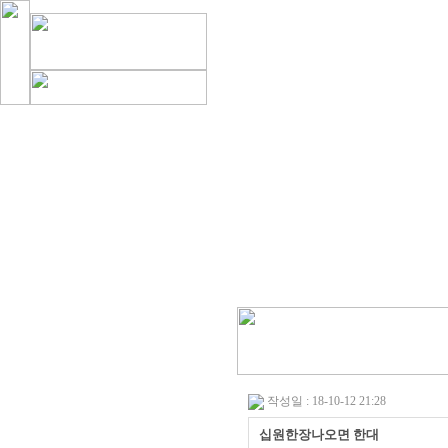
작성일 : 18-10-12 21:28
십원한장나오면 한대