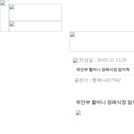
작성일 : 20-05-31 15:29
위안부 할머니 장례식장 엄지척
글쓴이 :
행복나라7942
위안부 할머니 장례식장 엄