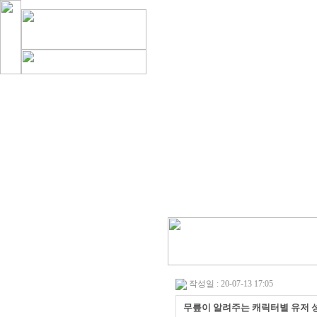
작성일 : 20-07-13 17:05
무릎이 알려주는 캐릭터별 유저 