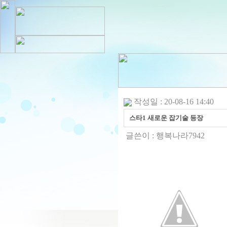
작성일 : 20-08-16 14:40
스타1 새로운 잡기술 등장
글쓴이 :
행복나라7942