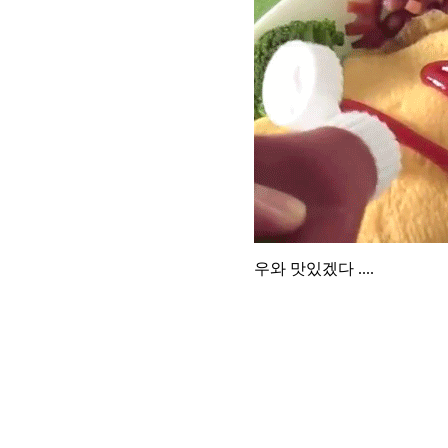
우와 맛있겠다 ....
그의 마음 속에서는 진실을 
그것은 어떤 실험에서도 해
그것은 당신에게 불변의 믿음
방향 지시 전파의 지시대로