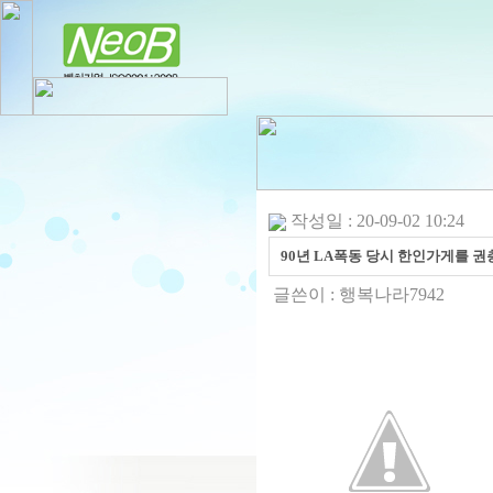
작성일 : 20-09-02 10:24
90년 LA폭동 당시 한인가게를 
글쓴이 :
행복나라7942