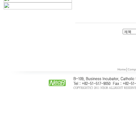
|
Home
Comp